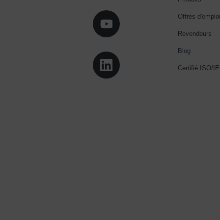
Offres d'emplo
Revendeurs
Blog
Certifié ISO/I