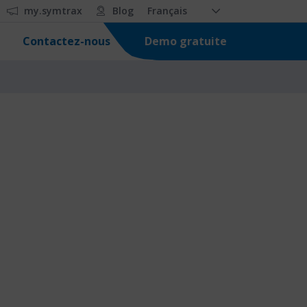
my.symtrax
Blog
Français
Demo gratuite
Contactez-nous