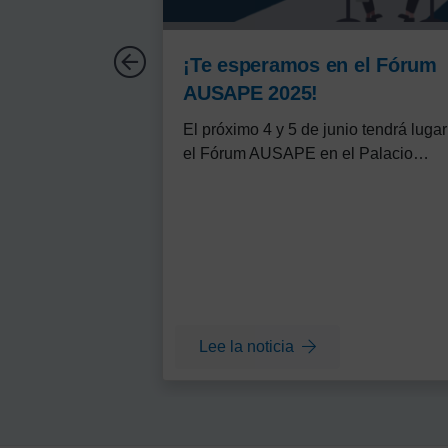
¡Te esperamos en el Fórum
AUSAPE 2025!
El próximo 4 y 5 de junio tendrá lugar
el Fórum AUSAPE en el Palacio…
lee la noticia