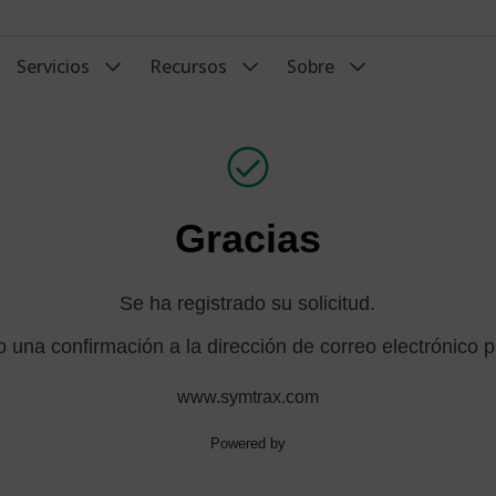
Servicios
Recursos
Sobre
Gracias
Se ha registrado su solicitud.
 una confirmación a la dirección de correo electrónico 
www.symtrax.com
Powered by