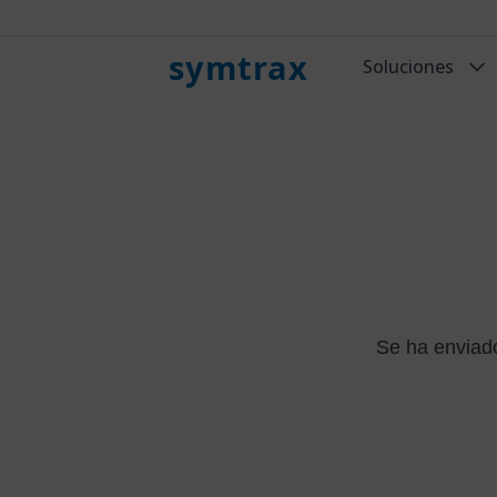
symtrax
Soluciones
Se ha enviado