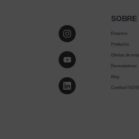
SOBRE
Empresa
Productos
Ofertas de emp
Revendedores
Blog
Certified ISO/