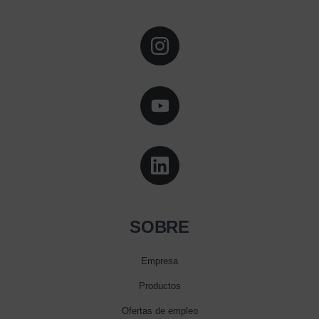
SOBRE
Empresa
Productos
Ofertas de empleo