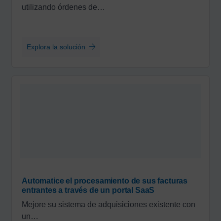
utilizando órdenes de…
Explora la solución
Automatice el procesamiento de sus facturas
entrantes a través de un portal SaaS
Mejore su sistema de adquisiciones existente con
un…