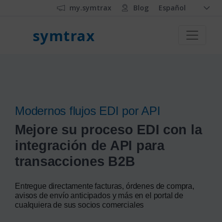
my.symtrax
Blog
Español
symtrax
Modernos flujos EDI por API
Mejore su proceso EDI con la
integración de API para
transacciones B2B
Entregue directamente facturas, órdenes de compra,
avisos de envío anticipados y más en el portal de
cualquiera de sus socios comerciales