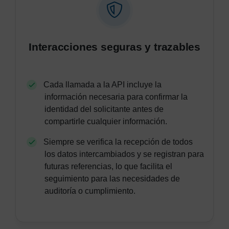
Interacciones seguras y trazables
Cada llamada a la API incluye la
información necesaria para confirmar la
identidad del solicitante antes de
compartirle cualquier información.
Siempre se verifica la recepción de todos
los datos intercambiados y se registran para
futuras referencias, lo que facilita el
seguimiento para las necesidades de
auditoría o cumplimiento.