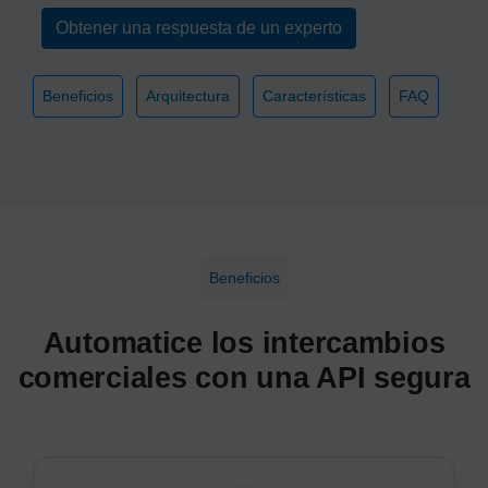
Obtener una respuesta de un experto
Beneficios
Arquitectura
Características
FAQ
Beneficios
Automatice los intercambios
comerciales con una API segura