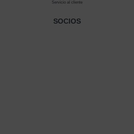
Servicio al cliente
SOCIOS