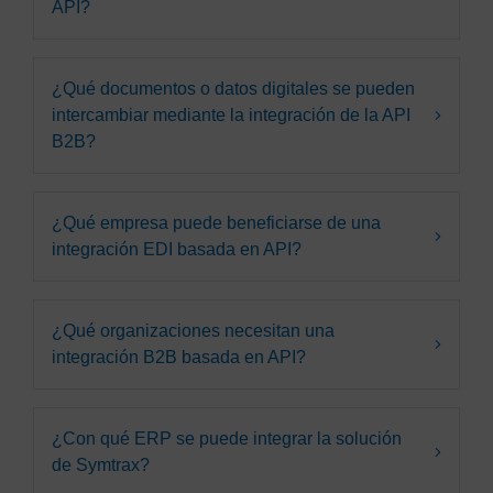
API?
¿Qué documentos o datos digitales se pueden
intercambiar mediante la integración de la API
B2B?
¿Qué empresa puede beneficiarse de una
integración EDI basada en API?
¿Qué organizaciones necesitan una
integración B2B basada en API?
¿Con qué ERP se puede integrar la solución
de Symtrax?