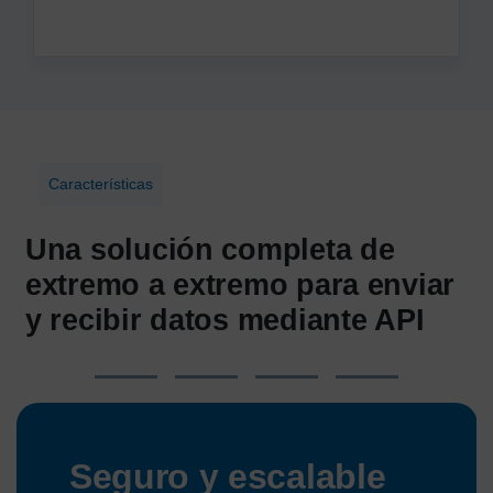
Características
Una solución completa de
extremo a extremo para enviar
y recibir datos mediante API
Seguro y escalable