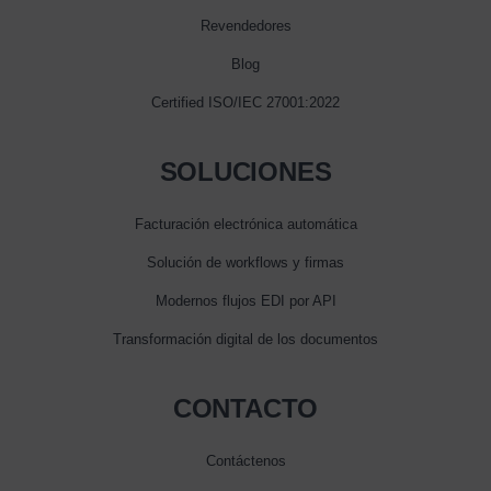
Revendedores
Blog
Certified ISO/IEC 27001:2022
SOLUCIONES
Facturación electrónica automática
Solución de workflows y firmas
Modernos flujos EDI por API
Transformación digital de los documentos
CONTACTO
Contáctenos