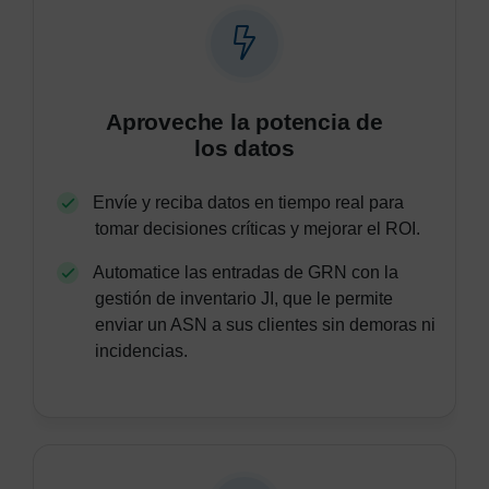
Aproveche la potencia de
los datos
Envíe y reciba datos en tiempo real para
tomar decisiones críticas y mejorar el ROI.
Automatice las entradas de GRN con la
gestión de inventario JI, que le permite
enviar un ASN a sus clientes sin demoras ni
incidencias.