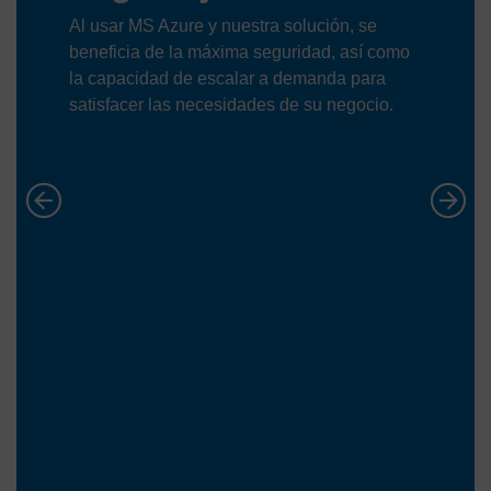
Al usar MS Azure y nuestra solución, se
beneficia de la máxima seguridad, así como
la capacidad de escalar a demanda para
satisfacer las necesidades de su negocio.