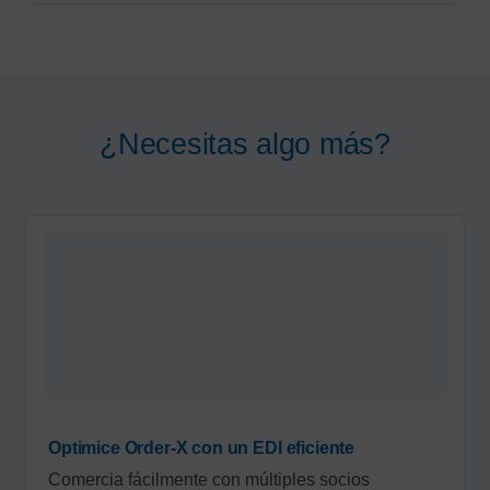
¿Necesitas algo más?
Optimice Order-X con un EDI eficiente
Comercia fácilmente con múltiples socios