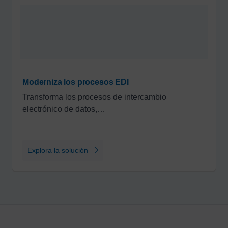
Moderniza los procesos EDI
Transforma los procesos de intercambio
electrónico de datos,…
Explora la solución