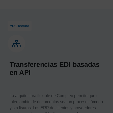
Arquitectura
Transferencias EDI basadas
en API
La arquitectura flexible de Compleo permite que el
intercambio de documentos sea un proceso cómodo
y sin fisuras. Los ERP de clientes y proveedores