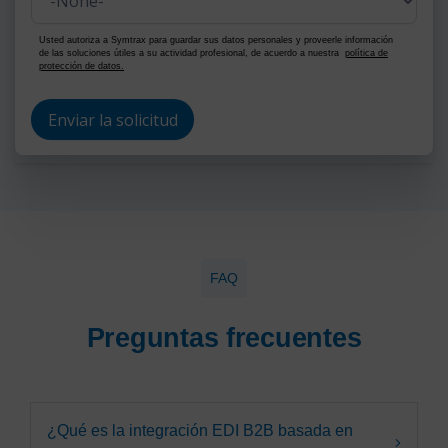
Usted autoriza a Symtrax para guardar sus datos personales y proveerle información
de las soluciones útiles a su actividad profesional, de acuerdo a nuestra
política de
protección de datos.
FAQ
Preguntas frecuentes
¿Qué es la integración EDI B2B basada en