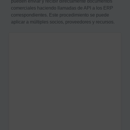
pueden enviar y recibir directamente documentos
comerciales haciendo llamadas de API a los ERP
correspondientes. Este procedimiento se puede
aplicar a múltiples socios, proveedores y recursos.