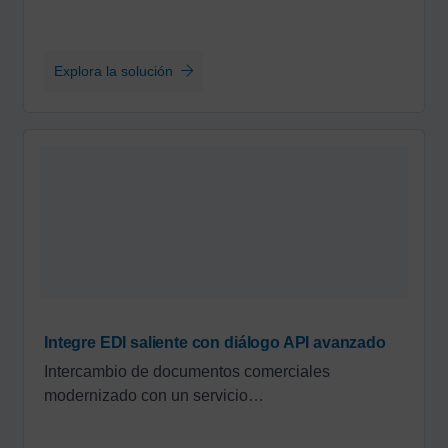
Explora la solución
Integre EDI saliente con diálogo API avanzado
Intercambio de documentos comerciales
modernizado con un servicio…