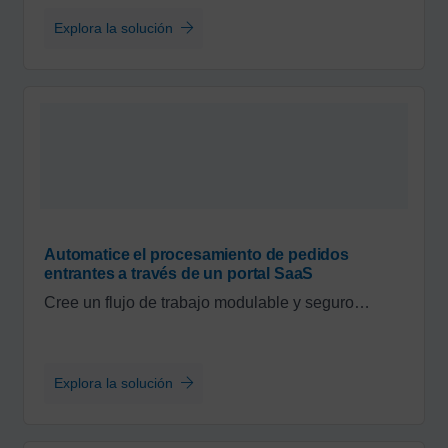
Explora la solución
Automatice el procesamiento de pedidos
entrantes a través de un portal SaaS
Cree un flujo de trabajo modulable y seguro…
Explora la solución