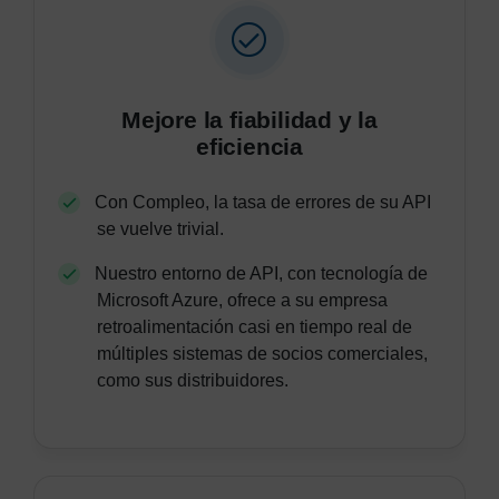
Mejore la fiabilidad y la
eficiencia
Con Compleo, la tasa de errores de su API
se vuelve trivial.
Nuestro entorno de API, con tecnología de
Microsoft Azure, ofrece a su empresa
retroalimentación casi en tiempo real de
múltiples sistemas de socios comerciales,
como sus distribuidores.