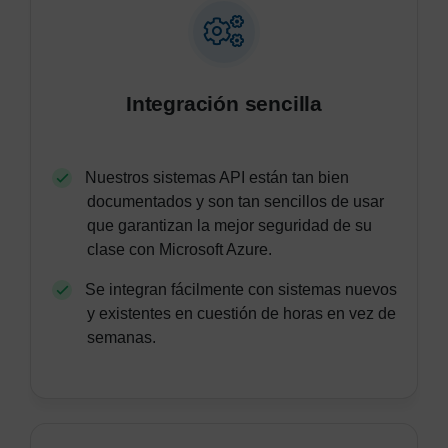
Integración sencilla
Nuestros sistemas API están tan bien
documentados y son tan sencillos de usar
que garantizan la mejor seguridad de su
clase con Microsoft Azure.
Se integran fácilmente con sistemas nuevos
y existentes en cuestión de horas en vez de
semanas.