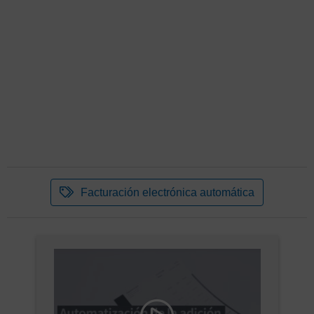
Facturación electrónica automática