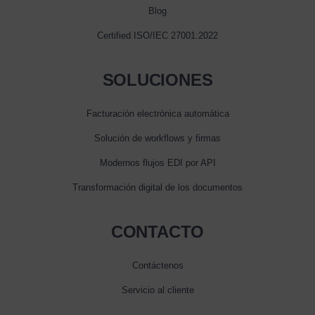
Blog
Certified ISO/IEC 27001:2022
SOLUCIONES
Facturación electrónica automática
Solución de workflows y firmas
Modernos flujos EDI por API
Transformación digital de los documentos
CONTACTO
Contáctenos
Servicio al cliente