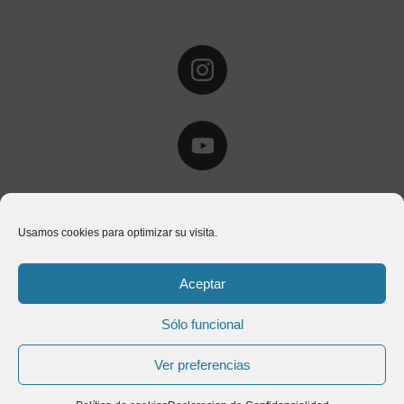
Usamos cookies para optimizar su visita.
Aceptar
SOBRE
Sólo funcional
Empresa
Ver preferencias
Productos