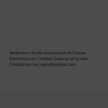
Modernice y facilite sus procesos de Factura
Electrónica con Compleo Gateway en la nube.
Contáctenos hoy: sales@symtrax.com.