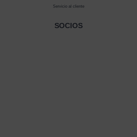
Servicio al cliente
SOCIOS