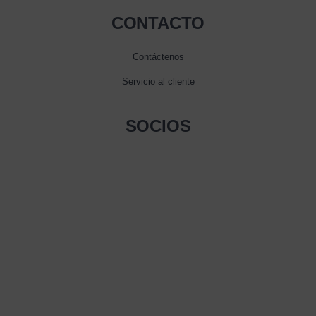
CONTACTO
Contáctenos
Servicio al cliente
SOCIOS