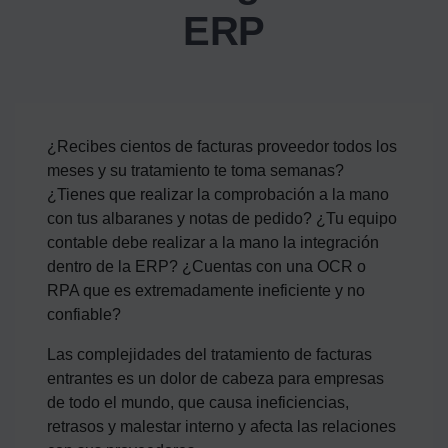
ERP
¿Recibes cientos de facturas proveedor todos los
meses y su tratamiento te toma semanas?
¿Tienes que realizar la comprobación a la mano
con tus albaranes y notas de pedido? ¿Tu equipo
contable debe realizar a la mano la integración
dentro de la ERP? ¿Cuentas con una OCR o
RPA que es extremadamente ineficiente y no
confiable?
Las complejidades del tratamiento de facturas
entrantes es un dolor de cabeza para empresas
de todo el mundo, que causa ineficiencias,
retrasos y malestar interno y afecta las relaciones