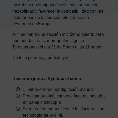
un trabajo en equipo más eficiente, una mejor
trazabilidad y favorecer la compatibilidad con las
plataformas de facturación electrónica en
desarrollo en Europa.
Al final habrá una sección micrófono abierto para
que puedas realizar preguntas a gusto
Te esperamos el día 31 de Enero a las 11 horas
No te lo pierdas, ¡apúntate ya!
Descubre junto a Symtrax el cómo:
Eliminar errores por digitación manual
Procesar automáticamente facturas basadas
en papel o fotocopia
Extraer de manera eficiente las facturas con
tecnología de IA o ML