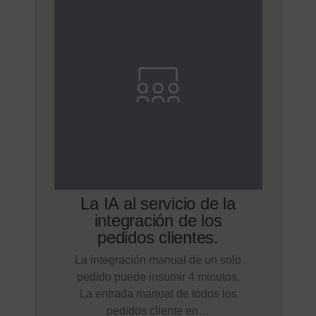
La IA al servicio de la
integración de los
pedidos clientes.
La integración manual de un solo
pedido puede insumir 4 minutos.
La entrada manual de todos los
pedidos cliente en…