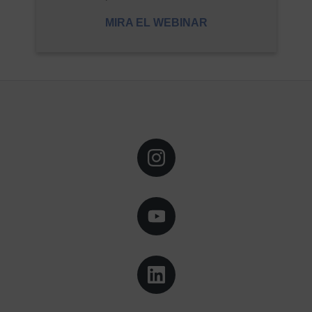
MIRA EL WEBINAR