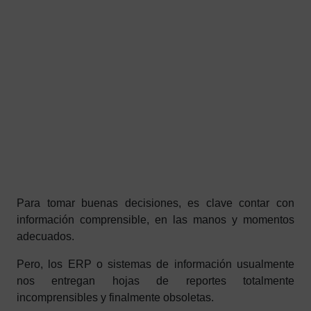
Para tomar buenas decisiones, es clave contar con
información comprensible, en las manos y momentos
adecuados.
Pero, los ERP o sistemas de información usualmente
nos entregan hojas de reportes totalmente
incomprensibles y finalmente obsoletas.