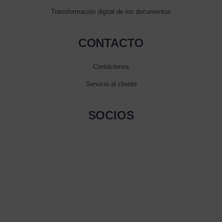
Transformación digital de los documentos
CONTACTO
Contáctenos
Servicio al cliente
SOCIOS