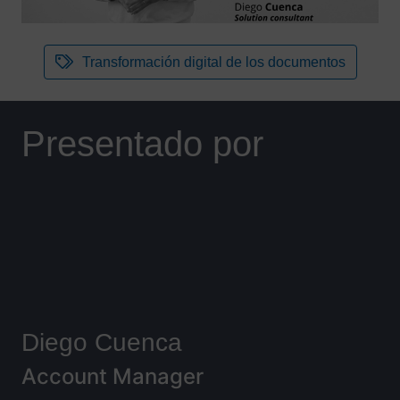
Transformación digital de los documentos
Presentado por
Diego Cuenca
Account Manager