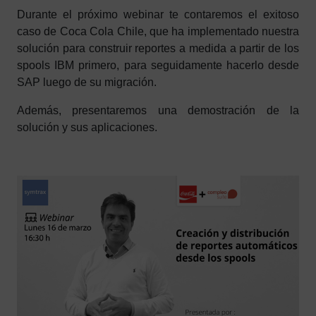
Durante el próximo webinar te contaremos el exitoso
caso de Coca Cola Chile, que ha implementado nuestra
solución para construir reportes a medida a partir de los
spools IBM primero, para seguidamente hacerlo desde
SAP luego de su migración.
Además, presentaremos una demostración de la
solución y sus aplicaciones.