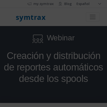
my.symtrax
Blog
Español
symtrax
Webinar
Creación y distribución
de reportes automáticos
desde los spools