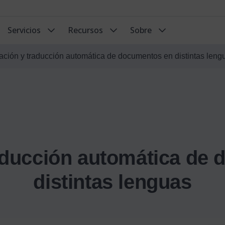
Servicios
Recursos
Sobre
ación y traducción automática de documentos en distintas leng
aducción automática de
distintas lenguas