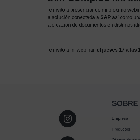
Te invito a presenciar de mi próximo web
la solución conectada a
SAP
así como una
la creación de documentos en distintos id
Te invito a mi webinar,
el jueves 17 a las
SOBRE
Empresa
Productos