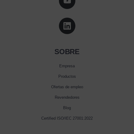
SOBRE
Empresa
Productos
Ofertas de empleo
Revendedores
Blog
Certified ISO/IEC 27001:2022