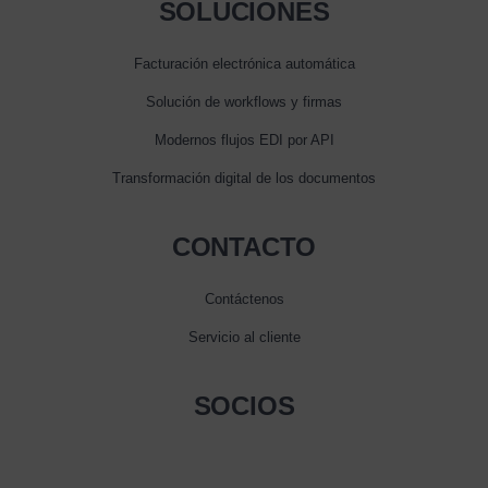
SOLUCIONES
Facturación electrónica automática
Solución de workflows y firmas
Modernos flujos EDI por API
Transformación digital de los documentos
CONTACTO
Contáctenos
Servicio al cliente
SOCIOS