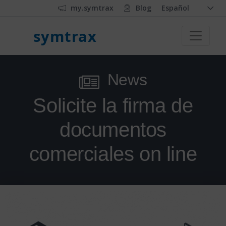
my.symtrax
Blog
Español
symtrax
News
Solicite la firma de
documentos
comerciales on line