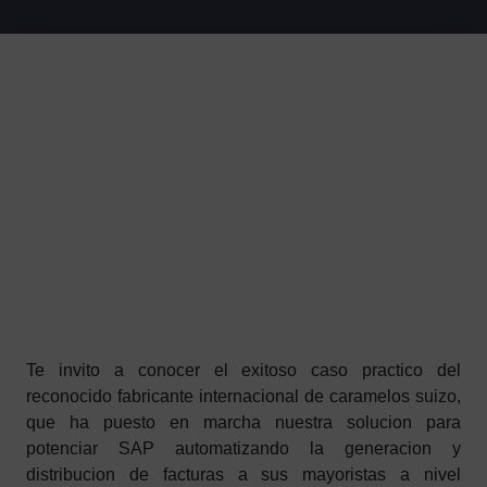
Te invito a conocer el exitoso caso practico del
reconocido fabricante internacional de caramelos suizo,
que ha puesto en marcha nuestra solucion para
potenciar SAP automatizando la generacion y
distribucion de facturas a sus mayoristas a nivel