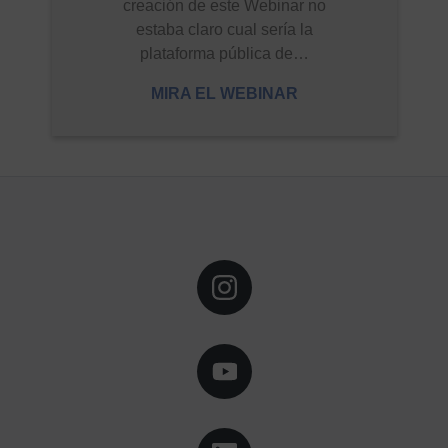
creación de este Webinar no
estaba claro cual sería la
plataforma pública de…
MIRA EL WEBINAR