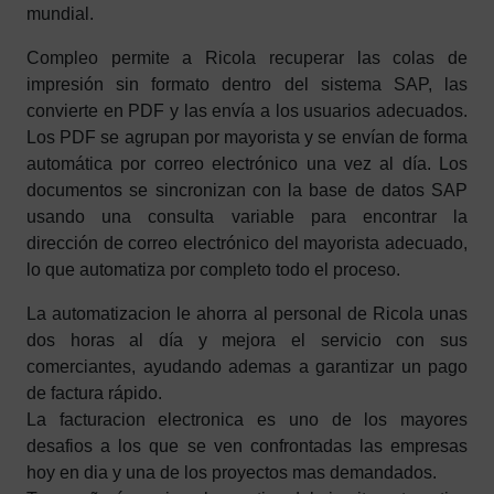
mundial.
Compleo permite a Ricola recuperar las colas de
impresión sin formato dentro del sistema SAP, las
convierte en PDF y las envía a los usuarios adecuados.
Los PDF se agrupan por mayorista y se envían de forma
automática por correo electrónico una vez al día. Los
documentos se sincronizan con la base de datos SAP
usando una consulta variable para encontrar la
dirección de correo electrónico del mayorista adecuado,
lo que automatiza por completo todo el proceso.
La automatizacion le ahorra al personal de Ricola unas
dos horas al día y mejora el servicio con sus
comerciantes, ayudando ademas a garantizar un pago
de factura rápido.
La facturacion electronica es uno de los mayores
desafios a los que se ven confrontadas las empresas
hoy en dia y una de los proyectos mas demandados.