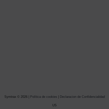
Symtrax © 2026 |
Política de cookies
|
Declaracion de Confidencialidad
US