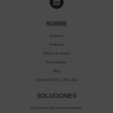
SOBRE
Empresa
Productos
Ofertas de empleo
Revendedores
Blog
Certified ISO/IEC 27001:2022
SOLUCIONES
Facturación electrónica automática