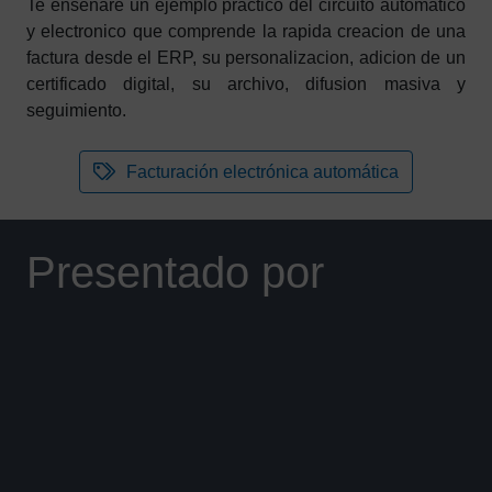
Te enseñaré un ejemplo practico del circuito automatico
y electronico que comprende la rapida creacion de una
factura desde el ERP, su personalizacion, adicion de un
certificado digital, su archivo, difusion masiva y
seguimiento.
Facturación electrónica automática
Presentado por