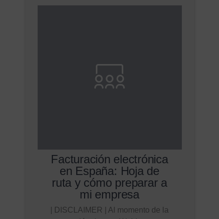
Facturación electrónica
en España: Hoja de
ruta y cómo preparar a
mi empresa
| DISCLAIMER | Al momento de la