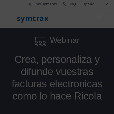
my.symtrax
Blog
Español
symtrax
Webinar
Crea, personaliza y
difunde vuestras
facturas electronicas
como lo hace Ricola