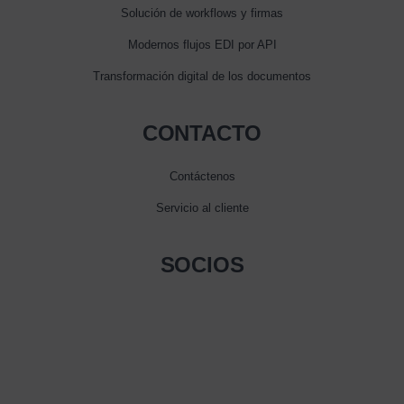
Solución de workflows y firmas
Modernos flujos EDI por API
Transformación digital de los documentos
CONTACTO
Contáctenos
Servicio al cliente
SOCIOS