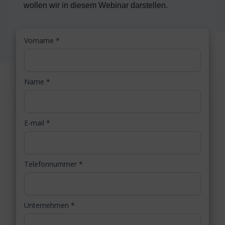
wollen wir in diesem Webinar darstellen.
Vorname
*
Name
*
E-mail
*
Telefonnummer
*
Unternehmen
*