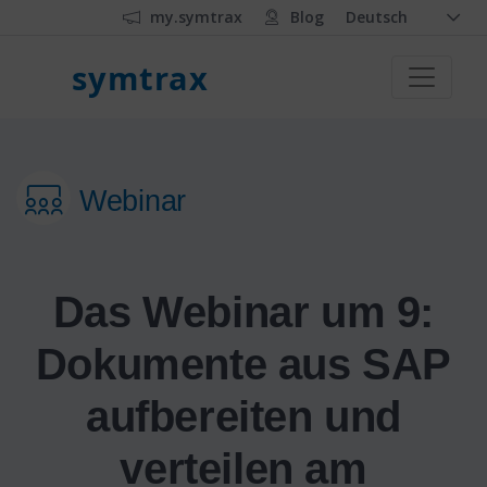
my.symtrax
Blog
Deutsch
symtrax
Webinar
Das Webinar um 9:
Dokumente aus SAP
aufbereiten und
verteilen am