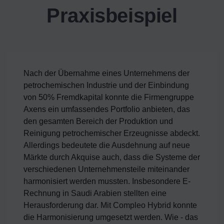
Praxisbeispiel
Nach der Übernahme eines Unternehmens der
petrochemischen Industrie und der Einbindung
von 50% Fremdkapital konnte die Firmengruppe
Axens ein umfassendes Portfolio anbieten, das
den gesamten Bereich der Produktion und
Reinigung petrochemischer Erzeugnisse abdeckt.
Allerdings bedeutete die Ausdehnung auf neue
Märkte durch Akquise auch, dass die Systeme der
verschiedenen Unternehmensteile miteinander
harmonisiert werden mussten. Insbesondere E-
Rechnung in Saudi Arabien stellten eine
Herausforderung dar. Mit Compleo Hybrid konnte
die Harmonisierung umgesetzt werden. Wie - das