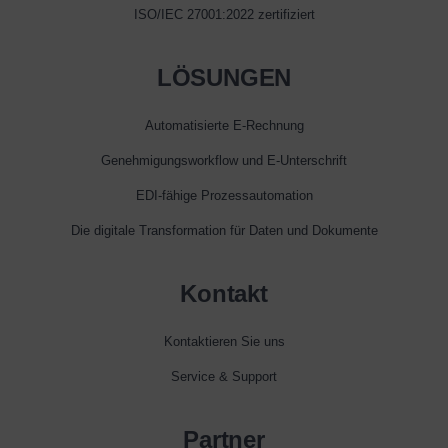
ISO/IEC 27001:2022 zertifiziert
LÖSUNGEN
Automatisierte E‑Rechnung
Genehmigungsworkflow und E‑Unterschrift
EDI-fähige Prozessautomation
Die digitale Transformation für Daten und Dokumente
Kontakt
Kontaktieren Sie uns
Service & Support
Partner