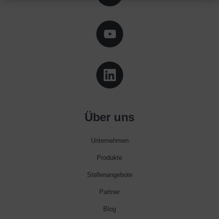
Über uns
Unternehmen
Produkte
Stellenangebote
Partner
Blog