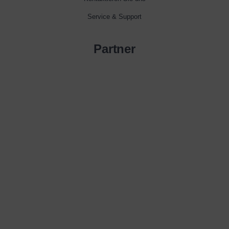
Service & Support
Partner