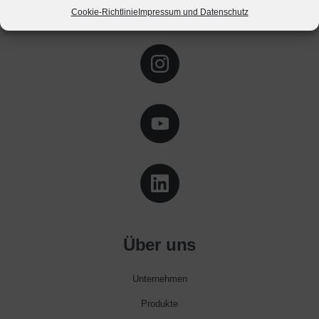
Cookie-Richtlinie
Impressum und Datenschutz
Über uns
Unternehmen
Produkte