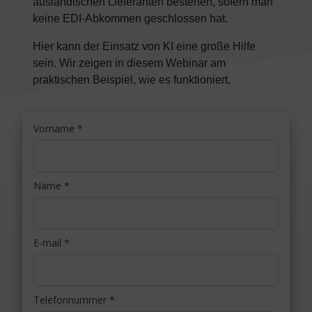
ausländischen Lieferanten bestehen, sofern man
keine EDI-Abkommen geschlossen hat.
Hier kann der Einsatz von KI eine große Hilfe
sein. Wir zeigen in diesem Webinar am
praktischen Beispiel, wie es funktioniert.
Vorname
*
Name
*
E-mail
*
Telefonnummer
*