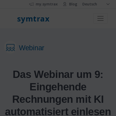
my.symtrax
Blog
Deutsch
symtrax
Webinar
Das Webinar um 9:
Eingehende
Rechnungen mit KI
automatisiert einlesen