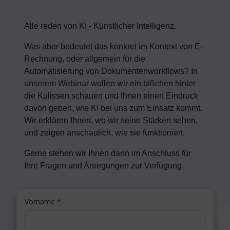
Alle reden von KI - Künstlicher Intelligenz.
Was aber bedeutet das konkret im Kontext von E-
Rechnung, oder allgemein für die
Automatisierung von Dokumentenworkflows? In
unserem Webinar wollen wir ein bißchen hinter
die Kulissen schauen und Ihnen einen Eindruck
davon geben, wie KI bei uns zum Einsatz kommt.
Wir erklären Ihnen, wo wir seine Stärken sehen,
und zeigen anschaulich, wie sie funktioniert.
Gerne stehen wir Ihnen dann im Anschluss für
Ihre Fragen und Anregungen zur Verfügung.
Vorname
*