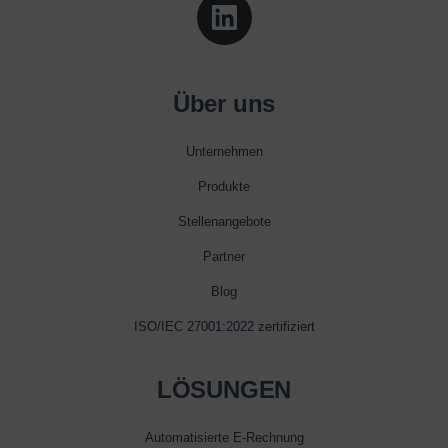
Über uns
Unternehmen
Produkte
Stellenangebote
Partner
Blog
ISO/IEC 27001:2022 zertifiziert
LÖSUNGEN
Automatisierte E‑Rechnung