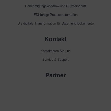
Genehmigungsworkflow und E‑Unterschrift
EDI-fähige Prozessautomation
Die digitale Transformation für Daten und Dokumente
Kontakt
Kontaktieren Sie uns
Service & Support
Partner