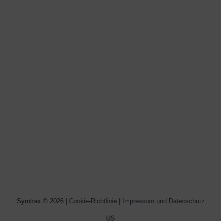
Symtrax © 2026 |
Cookie-Richtlinie
|
Impressum und Datenschutz
US