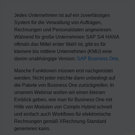
Jedes Unternehmen ist auf ein zuverlässiges
System für die Verwaltung von Aufträgen,
Rechnungen und Personaldaten angewiesen.
Während für große Unternehmen SAP S/4 HANA
oftmals das Mittel erster Wahl ist, gibt es für
kleinere bis mittlere Unternehmen (KMU) eine
davon unabhängige Version:
SAP Business One
.
Manche Funktionen müssen erst nachgerüstet
werden. Nicht jeder möchte dann unbedingt auf
die Pakete von Business One zurückgreifen. In
unserem Webinar wollen wir einen kleinen
Einblick geben, wie man für Business One mit
Hilfe von Modulen von Complo Hybrid schnell
und einfach auch Workflows für elektronische
Rechnungen gemäß XRechnung-Standard
generieren kann.