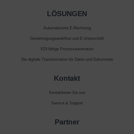
LÖSUNGEN
Automatisierte E‑Rechnung
Genehmigungsworkflow und E‑Unterschrift
EDI-fähige Prozessautomation
Die digitale Transformation für Daten und Dokumente
Kontakt
Kontaktieren Sie uns
Service & Support
Partner