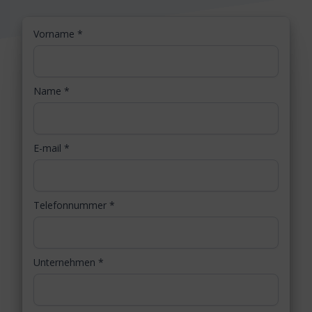
Vorname
*
Name
*
E-mail
*
Telefonnummer
*
Unternehmen
*