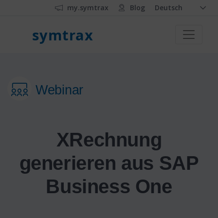
my.symtrax
Blog
Deutsch
symtrax
Webinar
XRechnung
generieren aus SAP
Business One