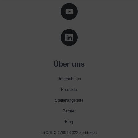
Über uns
Unternehmen
Produkte
Stellenangebote
Partner
Blog
ISO/IEC 27001:2022 zertifiziert