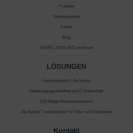
Produkte
Stellenangebote
Partner
Blog
ISO/IEC 27001:2022 zertifiziert
LÖSUNGEN
Automatisierte E‑Rechnung
Genehmigungsworkflow und E‑Unterschrift
EDI-fähige Prozessautomation
Die digitale Transformation für Daten und Dokumente
Kontakt