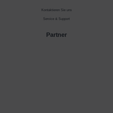
Kontaktieren Sie uns
Service & Support
Partner