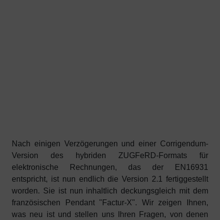
Nach einigen Verzögerungen und einer Corrigendum-
Version des hybriden ZUGFeRD-Formats für
elektronische Rechnungen, das der EN16931
entspricht, ist nun endlich die Version 2.1 fertiggestellt
worden. Sie ist nun inhaltlich deckungsgleich mit dem
französischen Pendant "Factur-X". Wir zeigen Ihnen,
was neu ist und stellen uns Ihren Fragen, von denen