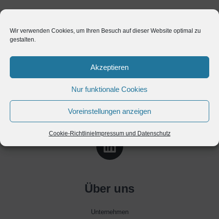
Wir verwenden Cookies, um Ihren Besuch auf dieser Website optimal zu
gestalten.
Akzeptieren
Nur funktionale Cookies
Voreinstellungen anzeigen
Cookie-Richtlinie
Impressum und Datenschutz
Über uns
Unternehmen