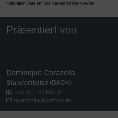
hoffentlich viele auf uns niederprasseln werden.
Präsentiert von
Dominique Corazolla
Standortleiter (DACH)
+49 621 121 850 31
dcorazolla@symtrax.de