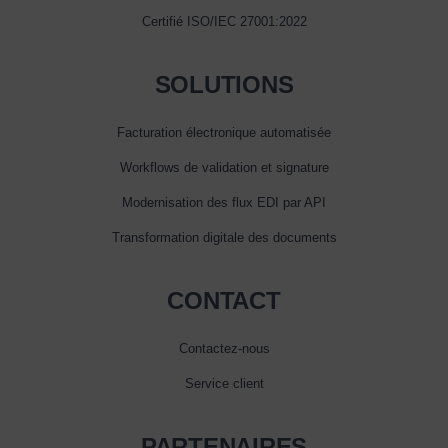
Certifié ISO/IEC 27001:2022
SOLUTIONS
Facturation électronique automatisée
Workflows de validation et signature
Modernisation des flux EDI par API
Transformation digitale des documents
CONTACT
Contactez-nous
Service client
PARTENAIRES