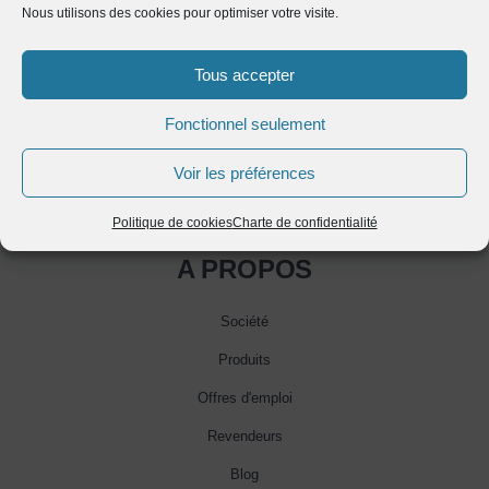
Nous utilisons des cookies pour optimiser votre visite.
Tous accepter
Fonctionnel seulement
Voir les préférences
Politique de cookies
Charte de confidentialité
A PROPOS
Société
Produits
Offres d'emploi
Revendeurs
Blog