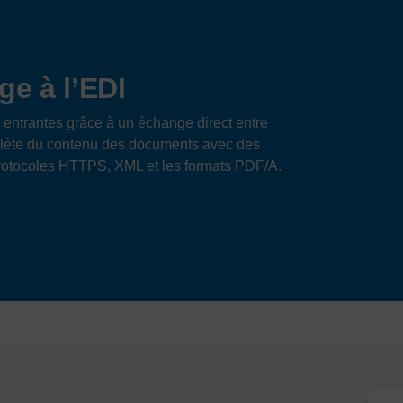
ge à l’EDI
entrantes grâce à un échange direct entre
plète du contenu des documents avec des
 protocoles HTTPS, XML et les formats PDF/A.