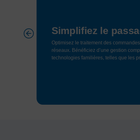
Simplifiez le passa
Optimisez le traitement des commandes 
réseaux. Bénéficiez d’une gestion com
technologies familières, telles que les