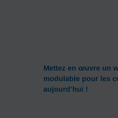
Mettez en œuvre un w
modulable pour les 
aujourd’hui !