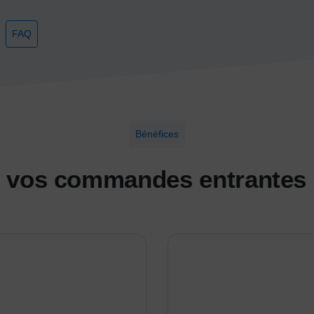
FAQ
Bénéfices
 vos commandes entrantes 