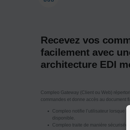
Recevez vos com
facilement avec un
architecture EDI m
Compleo Gateway (Client ou Web) répertorie
commandes et donne accès au document fin
Compleo notifie l’utilisateur lorsque
disponible.
Compleo traite de manière sécurisée 