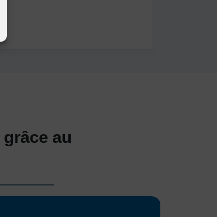
 grâce au