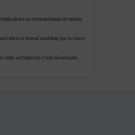
notifications et commentaires en temps
nt dans le format souhaité par le client
votre architecture n’est nécessaire.