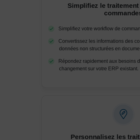
Simplifiez le traitemen
commande
Simplifiez votre workflow de comman
Convertissez les informations des c
données non structurées en docume
Répondez rapidement aux besoins de
changement sur votre ERP existant.
Personnalisez les tra