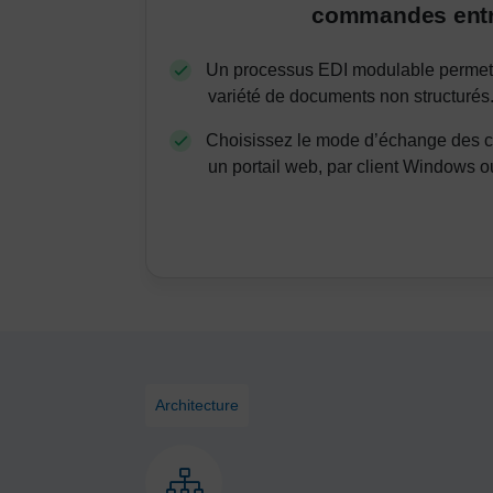
commandes entr
Un processus EDI modulable permet 
variété de documents non structurés
Choisissez le mode d’échange des c
un portail web, par client Windows 
Architecture