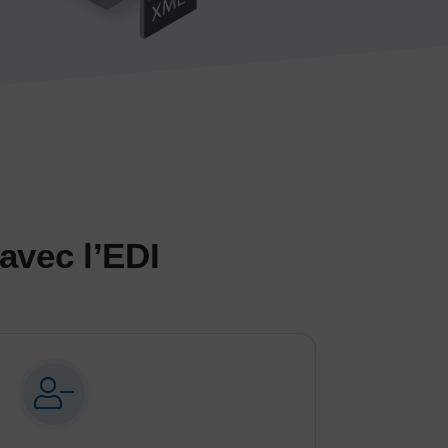
avec l’EDI