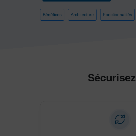
Bénéfices
Architecture
Fonctionnalités
Sécurisez