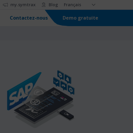
my.symtrax
Blog
Français
Demo gratuite
Contactez-nous