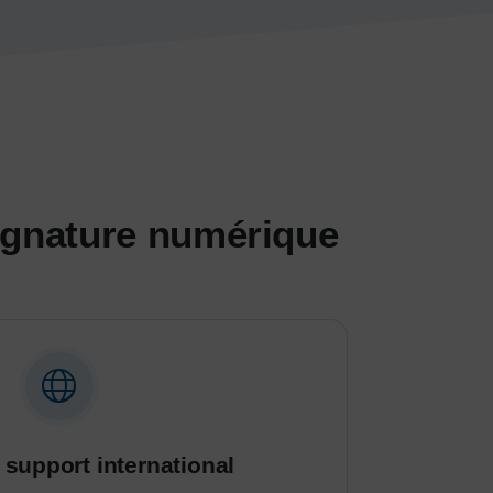
signature numérique
 support international