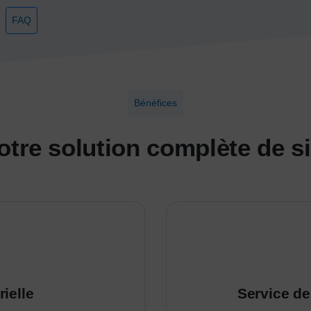
FAQ
Bénéfices
otre solution complète de 
ielle
Service de