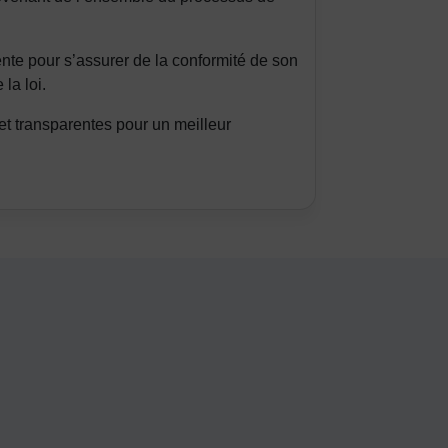
te pour s’assurer de la conformité de son
 la loi.
t transparentes pour un meilleur