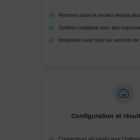
Reconnu dans le secteur depuis plus
Symtrax collabore avec des organisa
Intégration avec tous les services de 
Configuration et résul
Connecteurs sécurisés pour l’intégra