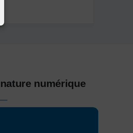
gnature numérique