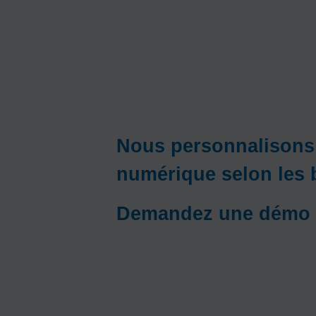
Nous personnalisons 
numérique selon les b
Demandez une démo d