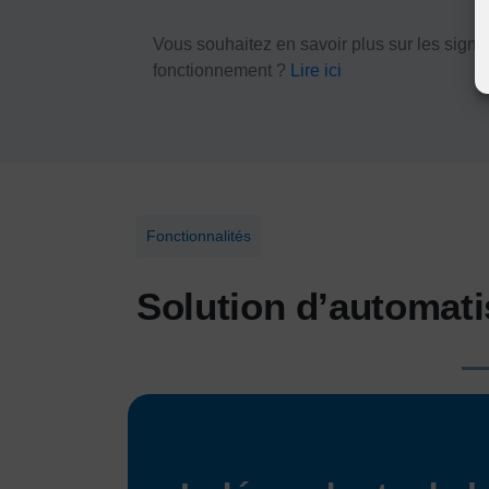
Vous souhaitez en savoir plus sur les signa
fonctionnement ?
Lire ici
Fonctionnalités
Solution d’automat