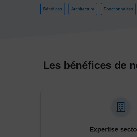
Bénéfices
Architecture
Fonctionnalités
Les bénéfices de n
Expertise sector