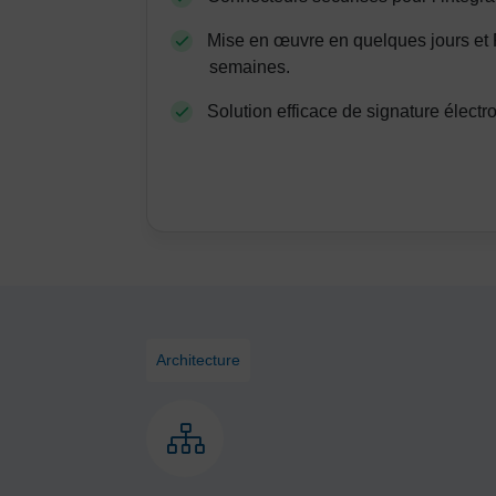
Mise en œuvre en quelques jours et
semaines.
Solution efficace de signature électr
Architecture