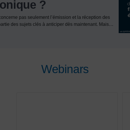
ronique ?
 concerne pas seulement l’émission et la réception des
 partie des sujets clés à anticiper dès maintenant. Mais…
Webinars