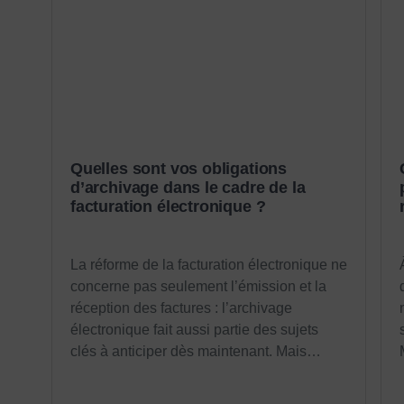
Quelles sont vos obligations
d’archivage dans le cadre de la
facturation électronique ?
La réforme de la facturation électronique ne
concerne pas seulement l’émission et la
réception des factures : l’archivage
électronique fait aussi partie des sujets
clés à anticiper dès maintenant. Mais…