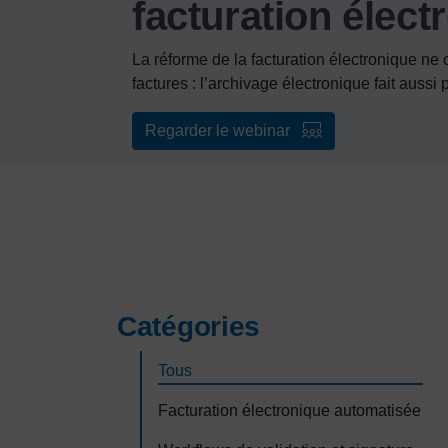
facturation élect
La réforme de la facturation électronique ne
factures : l’archivage électronique fait aussi
Regarder le webinar
Catégories
Tous
Facturation électronique automatisée