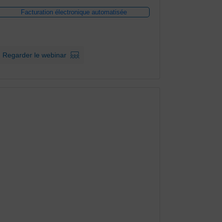
Facturation électronique automatisée
Regarder le webinar