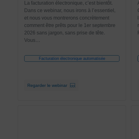
La facturation électronique, c’est bientôt.
Dans ce webinar, nous irons à l’essentiel,
et nous vous montrerons concrètement
comment être prêts pour le 1er septembre
2026 sans jargon, sans prise de tête.
Vous…
Facturation électronique automatisée
Regarder le webinar