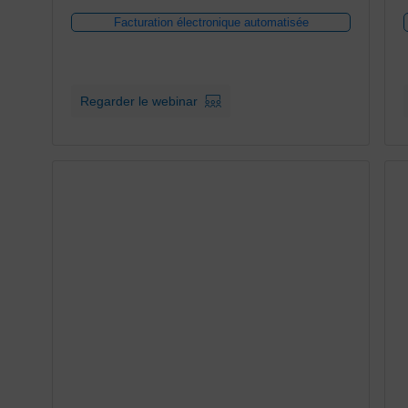
Facturation électronique automatisée
Regarder le webinar