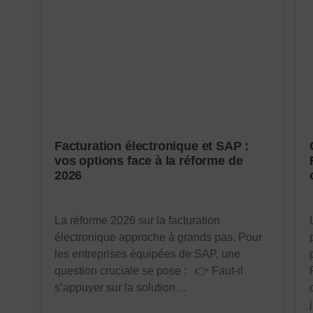
Facturation électronique et SAP :
vos options face à la réforme de
2026
La réforme 2026 sur la facturation
électronique approche à grands pas. Pour
les entreprises équipées de SAP, une
question cruciale se pose : 👉 Faut-il
s’appuyer sur la solution…