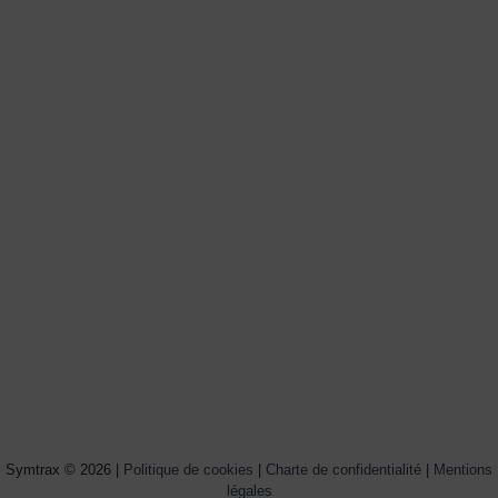
Symtrax © 2026 |
Politique de cookies
|
Charte de confidentialité
|
Mentions
légales