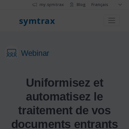
my.symtrax
Blog
Français
symtrax
Webinar
Uniformisez et
automatisez le
traitement de vos
documents entrants