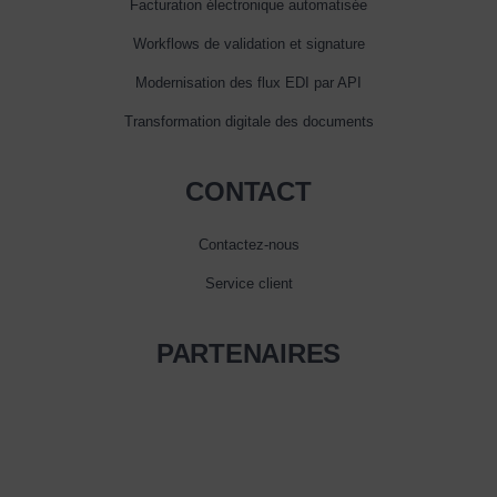
Facturation électronique automatisée
Workflows de validation et signature
Modernisation des flux EDI par API
Transformation digitale des documents
CONTACT
Contactez-nous
Service client
PARTENAIRES