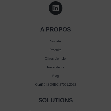
A PROPOS
Société
Produits
Offres d'emploi
Revendeurs
Blog
Certifié ISO/IEC 27001:2022
SOLUTIONS