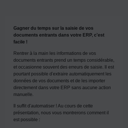
Gagner du temps sur la saisie de vos
documents entrants dans votre ERP, c'est
facile !
Rentrer à la main les informations de vos
documents entrants prend un temps considérable,
et occasionne souvent des erreurs de saisie. Il est
pourtant possible d'extraire automatiquement les
données de vos documents et de les importer
directement dans votre ERP sans aucune action
manuelle.
Il suffit d'automatiser ! Au cours de cette
présentation, nous vous montrerons comment il
est possible :