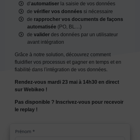
d‘
automatiser
la saisie de vos données
de
vérifier vos données
si nécessaire
de
rapprocher vos documents de façons
automatisée
(PO, BL…)
de
valider
des données par un utilisateur
avant intégration
Grâce à notre solution, découvrez comment
fluidifier vos processus et gagner en temps et en
fiabilité dans l'intégration de vos données.
Rendez-vous mardi 23 mai à 14h30 en direct
sur Webikeo !
Pas disponible ? Inscrivez-vous pour recevoir
le replay !
Prénom
*