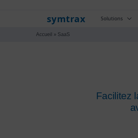
symtrax
Solutions
Accueil
»
SaaS
Facilitez
a