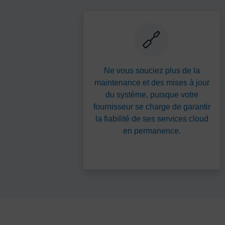
Ne vous souciez plus de la
maintenance et des mises à jour
du système, puisque votre
fournisseur se charge de garantir
la fiabilité de ses services cloud
en permanence.