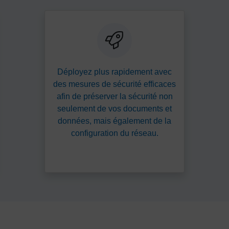
Déployez plus rapidement avec
des mesures de sécurité efficaces
afin de préserver la sécurité non
seulement de vos documents et
données, mais également de la
configuration du réseau.