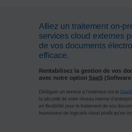
Alliez un traitement on-p
services cloud externes 
de vos documents électro
efficace.
Rentabilisez la gestion de vos d
avec notre option
SaaS
(Software 
Déléguer un service à l’extérieur via le
SaaS
la sécurité de votre réseau interne d’entrepr
en flexibilité pour le traitement de vos docu
fournisseur de logiciels cloud plutôt qu’en in