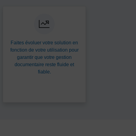
Faites évoluer votre solution en
fonction de votre utilisation pour
garantir que votre gestion
documentaire reste fluide et
fiable.