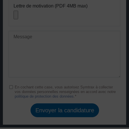
Lettre de motivation (PDF 4MB max)
En cochant cette case, vous autorisez Symtrax à collecter
vos données personnelles renseignées en accord avec notre
politique de protection des données
.*