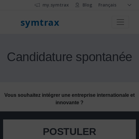
my.symtrax
Blog
Français
symtrax
Candidature spontanée
Vous souhaitez intégrer une entreprise internationale et
innovante ?
POSTULER