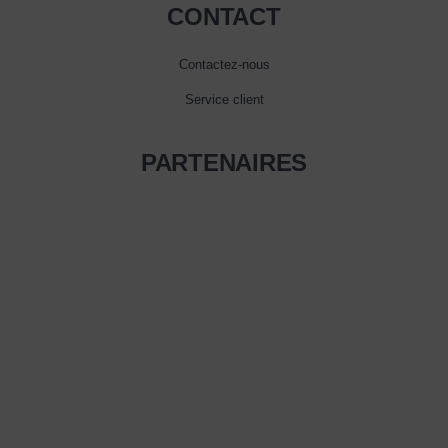
CONTACT
Contactez-nous
Service client
PARTENAIRES