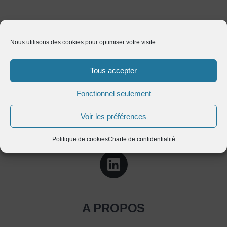
Nous utilisons des cookies pour optimiser votre visite.
Tous accepter
Fonctionnel seulement
Voir les préférences
Politique de cookies
Charte de confidentialité
A PROPOS