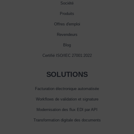
Société
Produits
Offres d'emploi
Revendeurs
Blog
Certifié ISO/IEC 27001:2022
SOLUTIONS
Facturation électronique automatisée
Workflows de validation et signature
Modernisation des flux EDI par API
Transformation digitale des documents