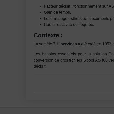
Facteur décisif : fonctionnement sur 
Gain de temps.
Le formatage esthétique, documents p
Haute réactivité de l’équipe.
Contexte :
La société
3 H services
a été créé en 1993 e
Les besoins essentiels pour la solution Co
conversion de gros fichiers Spool AS400 ver
décisif.