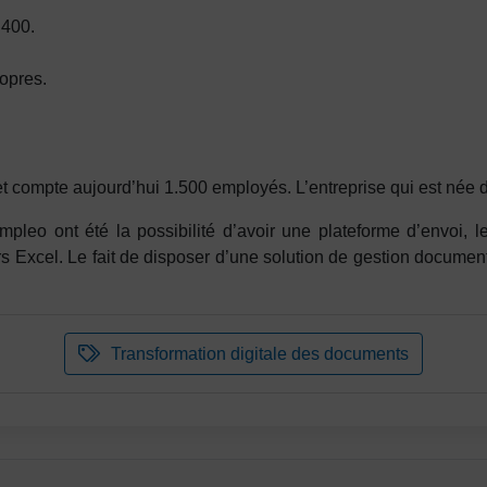
AS400.
ropres.
t compte aujourd’hui 1.500 employés. L’entreprise qui est née d’
mpleo ont été la possibilité d’avoir une plateforme d’envoi, 
s Excel. Le fait de disposer d’une solution de gestion documen
Transformation digitale des documents