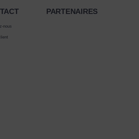
TACT
PARTENAIRES
z-nous
lient