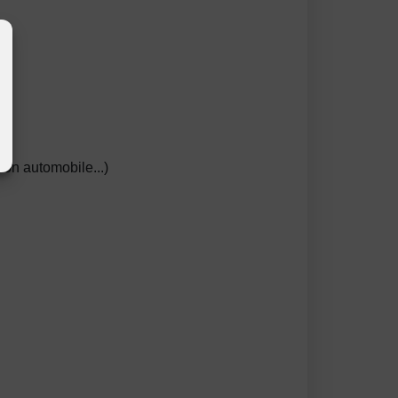
tion automobile...)