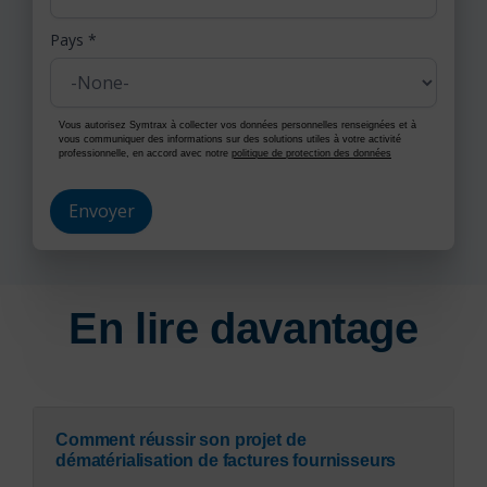
Pays
*
Vous autorisez Symtrax à collecter vos données personnelles renseignées et à
vous communiquer des informations sur des solutions utiles à votre activité
professionnelle, en accord avec notre
politique de protection des données
En lire davantage
Comment réussir son projet de
dématérialisation de factures fournisseurs