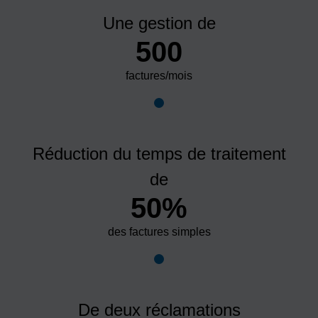
Une gestion de
500
factures/mois
Réduction du temps de traitement
de
50%
des factures simples
De deux réclamations