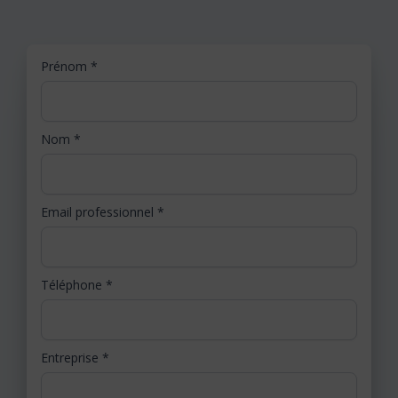
Prénom
*
Nom
*
Email professionnel
*
Téléphone
*
Entreprise
*