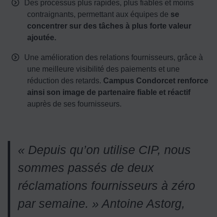
Des processus plus rapides, plus fiables et moins
contraignants, permettant aux équipes de
se
concentrer sur des tâches à plus forte valeur
ajoutée.
Une amélioration des relations fournisseurs, grâce à
une meilleure visibilité des paiements et une
réduction des retards.
Campus Condorcet renforce
ainsi son image de partenaire fiable et réactif
auprès de ses fournisseurs.
« Depuis qu’on utilise CIP, nous
sommes passés de deux
réclamations fournisseurs à zéro
par semaine. »
Antoine Astorg,