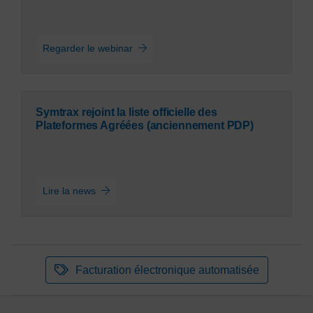
Regarder le webinar
Symtrax rejoint la liste officielle des
Plateformes Agréées (anciennement PDP)
Lire la news
Facturation électronique automatisée