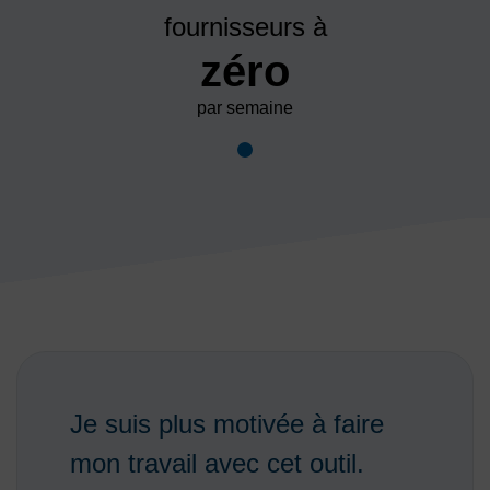
fournisseurs à
zéro
par semaine
Je suis plus motivée à faire
mon travail avec cet outil.