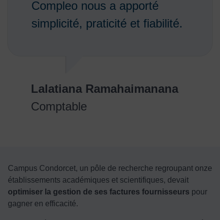
Compleo nous a apporté
simplicité, praticité et fiabilité.
Lalatiana Ramahaimanana
Comptable
Campus Condorcet, un pôle de recherche regroupant onze
établissements académiques et scientifiques, devait
optimiser la gestion de ses factures fournisseurs
pour
gagner en efficacité.