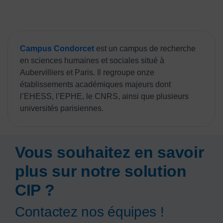
Campus Condorcet
est un campus de recherche
en sciences humaines et sociales situé à
Aubervilliers et Paris. Il regroupe onze
établissements académiques majeurs dont
l’EHESS, l’EPHE, le CNRS, ainsi que plusieurs
universités parisiennes.
Vous souhaitez en savoir
plus sur notre solution
CIP ?
Contactez nos équipes !