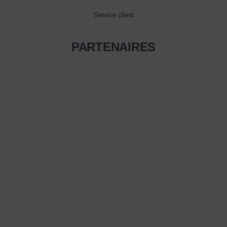
Service client
PARTENAIRES