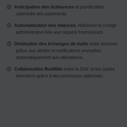
Anticipation des échéances
et planification
optimisée des paiements.
Automatisation des relances
, réduisant la charge
administrative liée aux rappels fournisseurs.
Diminution des échanges de mails
entre services
grâce aux alertes et notifications envoyées
automatiquement aux utilisateurs.
Collaboration fluidifiée
entre la DAF et les autres
directions grâce à des processus optimisés.