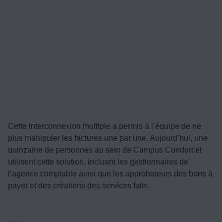
Cette interconnexion multiple a permis à l’équipe de ne
plus manipuler les factures une par une. Aujourd’hui, une
quinzaine de personnes au sein de Campus Condorcet
utilisent cette solution, incluant les gestionnaires de
l’agence comptable ainsi que les approbateurs des bons à
payer et des créations des services faits.