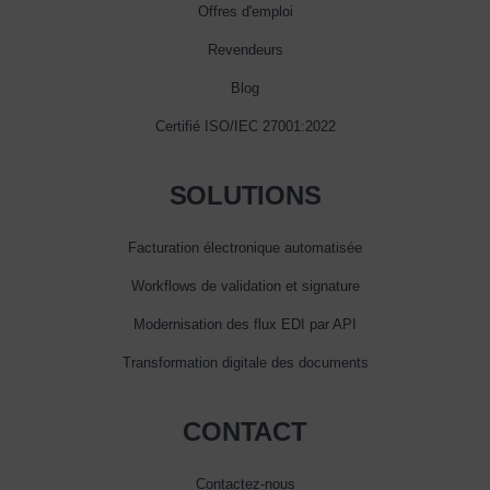
Offres d'emploi
Revendeurs
Blog
Certifié ISO/IEC 27001:2022
SOLUTIONS
Facturation électronique automatisée
Workflows de validation et signature
Modernisation des flux EDI par API
Transformation digitale des documents
CONTACT
Contactez-nous