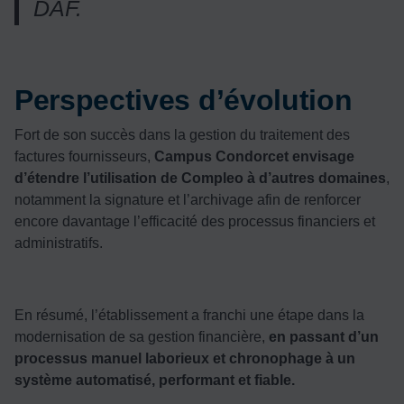
DAF.
Perspectives d’évolution
Fort de son succès dans la gestion du traitement des
factures fournisseurs,
Campus Condorcet envisage
d’étendre l’utilisation de Compleo à d’autres domaines
,
notamment la signature et l’archivage afin de renforcer
encore davantage l’efficacité des processus financiers et
administratifs.
En résumé, l’établissement a franchi une étape dans la
modernisation de sa gestion financière,
en passant d’un
processus manuel laborieux et chronophage à un
système automatisé, performant et fiable.