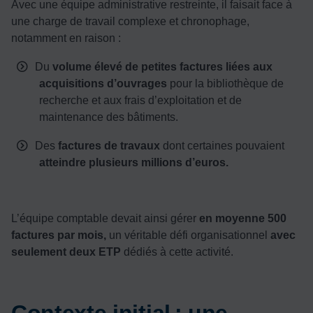
Avec une équipe administrative restreinte, il faisait face à
une charge de travail complexe et chronophage,
notamment en raison :
Du
volume élevé de petites factures liées aux
acquisitions d’ouvrages
pour la bibliothèque de
recherche et aux frais d’exploitation et de
maintenance des bâtiments.
Des
factures de travaux
dont certaines pouvaient
atteindre plusieurs millions d’euros.
L’équipe comptable devait ainsi gérer
en moyenne 500
factures par mois,
un véritable défi organisationnel
avec
seulement deux ETP
dédiés à cette activité.
Contexte initial : une