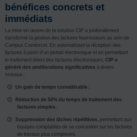
bénéfices concrets et
immédiats
La mise en œuvre de la solution CIP a profondément
transformé la gestion des factures fournisseurs au sein de
Campus Condorcet. En automatisant la réception des
factures à partir d’un portail électronique et en permettant
le traitement direct des factures électroniques,
CIP a
généré des améliorations significatives
à divers
niveaux :
Un gain de temps considérable :
Réduction de 50% du temps de traitement des
factures simples.
Suppression des tâches répétitives,
permettant aux
équipes comptables de se concentrer sur les factures
de travaux plus complexes.