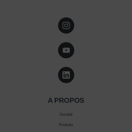
A PROPOS
Société
Produits