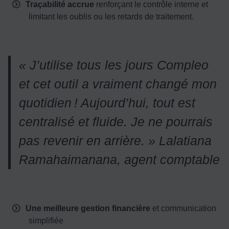
Traçabilité accrue
renforçant le contrôle interne et
limitant les oublis ou les retards de traitement.
« J’utilise tous les jours Compleo
et cet outil a vraiment changé mon
quotidien
! Aujourd
’hui, tout est
centralis
é et fluide. Je ne pourrais
pas revenir en arri
ère.
»
Lalatiana
Ramahaimanana, agent comptable
Une meilleure gestion financière
et communication
simplifiée