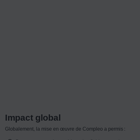
Impact global
Globalement, la mise en œuvre de Compleo a permis :