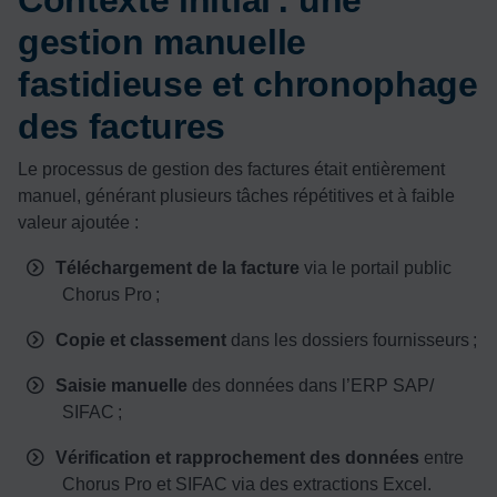
gestion manuelle
fastidieuse et chronophage
des factures
Le processus de gestion des factures était entièrement
manuel, générant plusieurs tâches répétitives et à faible
valeur ajoutée :
Téléchargement de la facture
via le portail public
Chorus Pro ;
Copie et classement
dans les dossiers fournisseurs ;
Saisie manuelle
des données dans l’ERP SAP/
SIFAC ;
Vérification et rapprochement des données
entre
Chorus Pro et SIFAC via des extractions Excel.