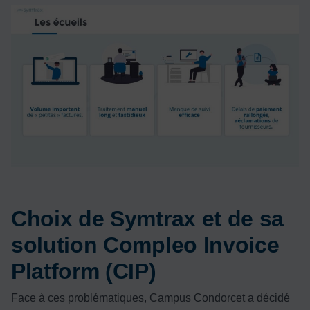
Choix de Symtrax et de sa
solution Compleo Invoice
Platform (CIP)
Face à ces problématiques, Campus Condorcet a décidé