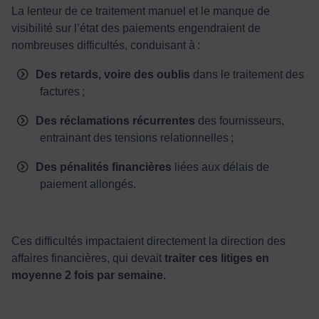
La lenteur de ce traitement manuel et le manque de
visibilité sur l’état des paiements engendraient de
nombreuses difficultés, conduisant à :
Des retards, voire des oublis
dans le traitement des
factures ;
Des réclamations récurrentes
des fournisseurs,
entrainant des tensions relationnelles ;
Des pénalités financières
liées aux délais de
paiement allongés.
Ces difficultés impactaient directement la direction des
affaires financières, qui devait
traiter ces litiges en
moyenne 2 fois par semaine.