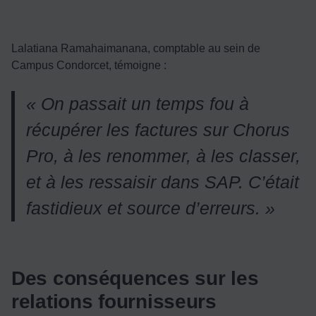
Lalatiana Ramahaimanana, comptable au sein de
Campus Condorcet, témoigne :
« On passait un temps fou à
récupérer les factures sur Chorus
Pro, à les renommer, à les classer,
et à les ressaisir dans SAP. C’était
fastidieux et source d’erreurs. »
Des conséquences sur les
relations fournisseurs