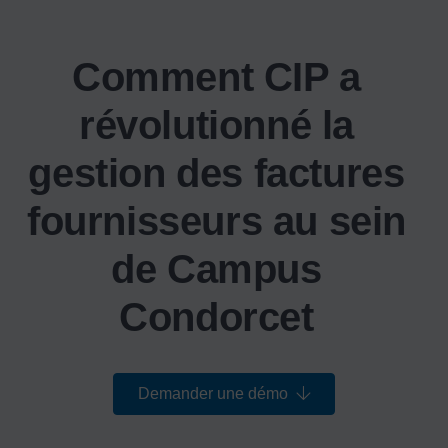
Comment CIP a
révolutionné la
gestion des factures
fournisseurs au sein
de Campus
Condorcet
Demander une démo