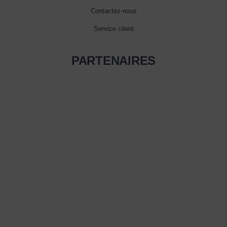
Contactez-nous
Service client
PARTENAIRES