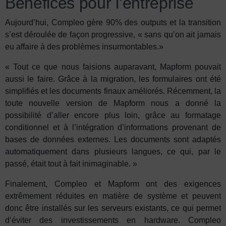
Bénéfices pour l’entreprise
Aujourd’hui, Compleo gère 90% des outputs et la transition
s’est déroulée de façon progressive, « sans qu’on ait jamais
eu affaire à des problèmes insurmontables.»
« Tout ce que nous faisions auparavant, Mapform pouvait
aussi le faire. Grâce à la migration, les formulaires ont été
simplifiés et les documents finaux améliorés. Récemment, la
toute nouvelle version de Mapform nous a donné la
possibilité d’aller encore plus loin, grâce au formatage
conditionnel et à l’intégration d’informations provenant de
bases de données externes. Les documents sont adaptés
automatiquement dans plusieurs langues, ce qui, par le
passé, était tout à fait inimaginable. »
Finalement, Compleo et Mapform ont des exigences
extrêmement réduites en matière de système et peuvent
donc être installés sur les serveurs existants, ce qui permet
d’éviter des investissements en hardware. Compleo