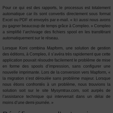
Pour ce qui est des rapports, le processus est totalement
automatique car ils sont convertis directement sous format
Excel ou PDF et envoyés par e-mail. « Ici aussi nous avons
pu gagner beaucoup de temps grâce à Compleo. » Compleo
a simplifié l’archivage des fichiers spool en les transférant
automatiquement sur le réseau.
Lorsque Koni combina Mapform, une solution de gestion
des éditions, à Compleo, il s’avéra très rapidement que cette
application pouvait résoudre facilement le problème de mise
en forme des spools d’impression, sans configurer une
nouvelle imprimante. Lors de la conversion vers Mapform, «
la migration s’est déroulée sans problème majeur. Lorsque
nous étions confrontés à un problème, nous trouvions la
solution soit sur le site Mysymtrax.com, soit aurpès de
l’assistance technique qui intervenait dans un délai de
moins d’une demi-journée. »