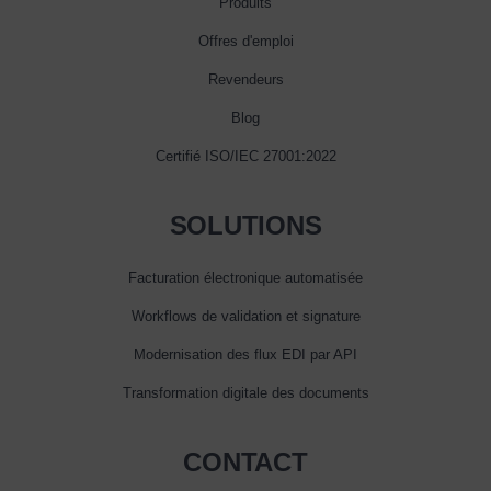
Produits
Offres d'emploi
Revendeurs
Blog
Certifié ISO/IEC 27001:2022
SOLUTIONS
Facturation électronique automatisée
Workflows de validation et signature
Modernisation des flux EDI par API
Transformation digitale des documents
CONTACT