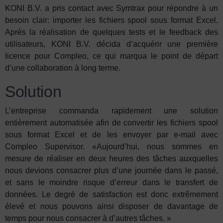
KONI B.V. a pris contact avec Symtrax pour répondre à un
besoin clair: importer les fichiers spool sous format Excel.
Après la réalisation de quelques tests et le feedback des
utilisateurs, KONI B.V. décida d’acquérir une première
licence pour Compleo, ce qui marqua le point de départ
d’une collaboration à long terme.
Solution
L’entreprise commanda rapidement une solution
entièrement automatisée afin de convertir les fichiers spool
sous format Excel et de les envoyer par e-mail avec
Compleo Supervisor. «Aujourd’hui, nous sommes en
mesure de réaliser en deux heures des tâches auxquelles
nous devions consacrer plus d’une journée dans le passé,
et sans le moindre risque d’erreur dans le transfert de
données. Le degré de satisfaction est donc extrêmement
élevé et nous pouvons ainsi disposer de davantage de
temps pour nous consacrer à d’autres tâches. »