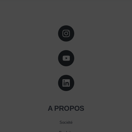
A PROPOS
Société