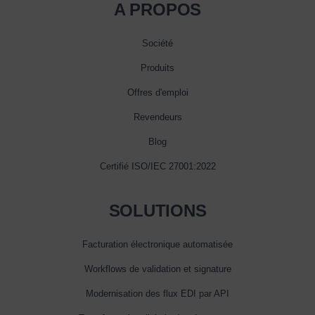
A PROPOS
Société
Produits
Offres d'emploi
Revendeurs
Blog
Certifié ISO/IEC 27001:2022
SOLUTIONS
Facturation électronique automatisée
Workflows de validation et signature
Modernisation des flux EDI par API