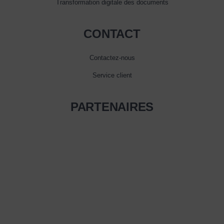
Transformation digitale des documents
CONTACT
Contactez-nous
Service client
PARTENAIRES