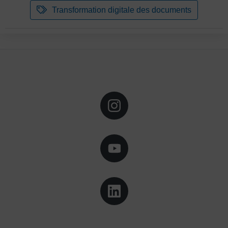
Transformation digitale des documents