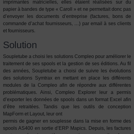
imprimantes matricielles, elles étaient réalisées sur du
papier à bandes de type « Caroll » et ne permettait donc pas
d’envoyer les documents d’entreprise (factures, bons de
commande d’achat fournisseurs, …) par email à ses clients
et fournisseurs.
Solution
Soupletube a choisi les solutions Compleo pour améliorer le
traitement de ses spools et la gestion de ses éditions. Au fil
des années, Soupletube a choisi de suivre les évolutions
des solutions Symtrax en mettant en place les différents
modules de la Compleo afin de répondre aux différentes
problématiques. Ainsi, Compleo Explorer leur a permis
d’exporter les données de spools dans un format Excel afin
d’être retraitées. Tandis que les outils de conception
MapForm et Layout, leur ont
permis de gagner en souplesse dans la mise en forme des
spools AS400 en sortie d’ERP Mapics. Depuis, les factures